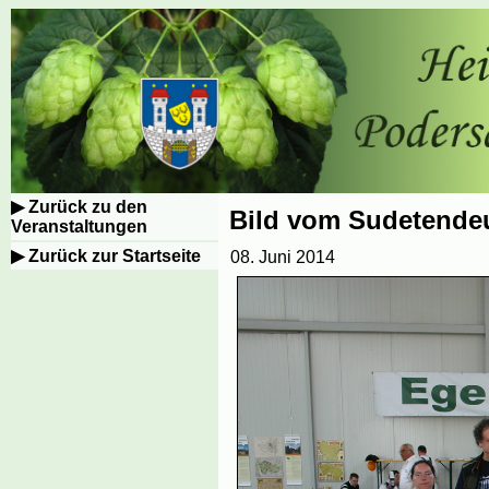
Zurück zu den
Bild vom Sudetende
Veranstaltungen
Zurück zur Startseite
08. Juni 2014